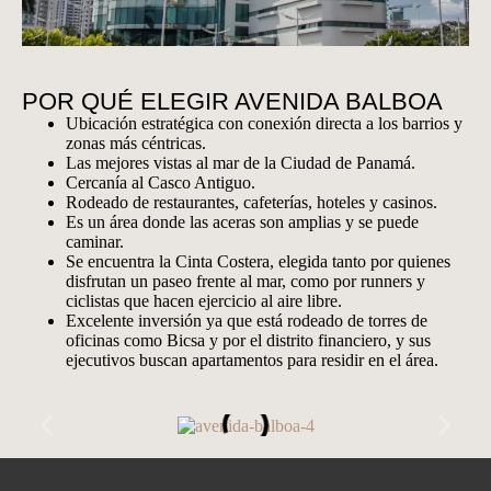
POR QUÉ ELEGIR AVENIDA BALBOA
Ubicación estratégica con conexión directa a los barrios y
zonas más céntricas.
Las mejores vistas al mar de la Ciudad de Panamá.
Cercanía al Casco Antiguo.
Rodeado de restaurantes, cafeterías, hoteles y casinos.
Es un área donde las aceras son amplias y se puede
caminar.
Se encuentra la Cinta Costera, elegida tanto por quienes
disfrutan un paseo frente al mar, como por runners y
ciclistas que hacen ejercicio al aire libre.
Excelente inversión ya que está rodeado de torres de
oficinas como Bicsa y por el distrito financiero, y sus
ejecutivos buscan apartamentos para residir en el área.