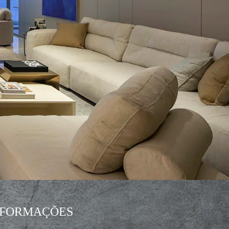
NFORMAÇÕES