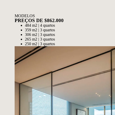
MODELOS
PREÇOS DE $862.000
484 m2 | 4 quartos
359 m2 | 3 quartos
306 m2 | 3 quartos
265 m2 | 3 quartos
250 m2 | 3 quartos