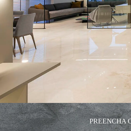
PREENCHA 