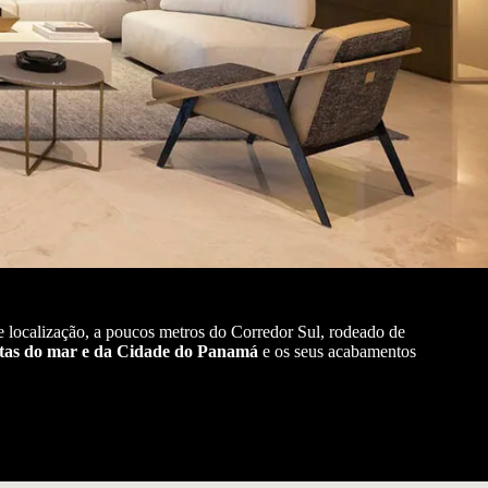
localização, a poucos metros do Corredor Sul, rodeado de
stas do mar e da Cidade do Panamá
e os seus acabamentos