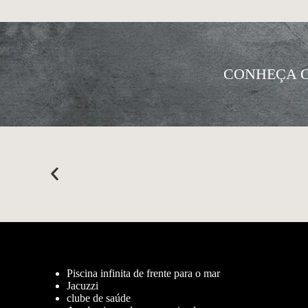
CONHEÇA 
Piscina infinita de frente para o mar
Jacuzzi
clube de saúde