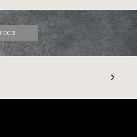
S HOJE