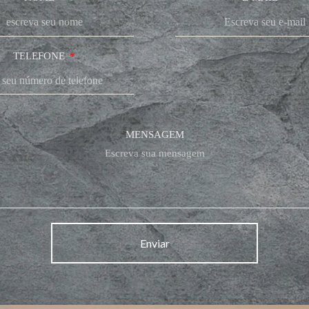
TELEFONE
MENSAGEM
Enviar